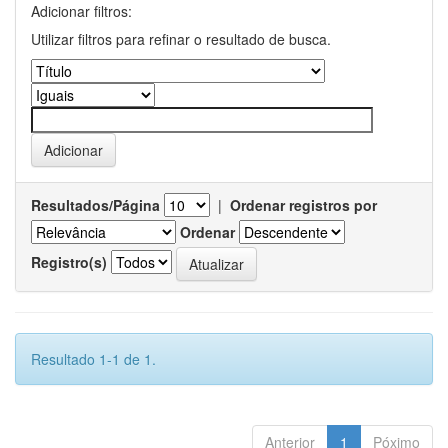
Adicionar filtros:
Utilizar filtros para refinar o resultado de busca.
Resultados/Página
|
Ordenar registros por
Ordenar
Registro(s)
Resultado 1-1 de 1.
Anterior
1
Póximo