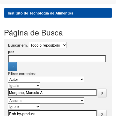
Instituto de Tecnologia de Alimentos
Página de Busca
Buscar em:
por
Filtros correntes: