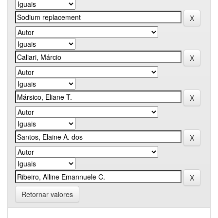
Retornar valores