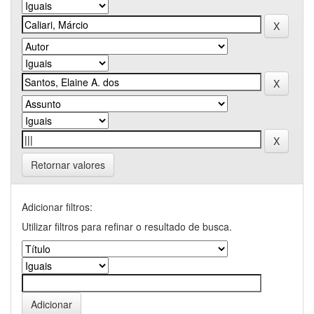
Retornar valores
Adicionar filtros:
Utilizar filtros para refinar o resultado de busca.