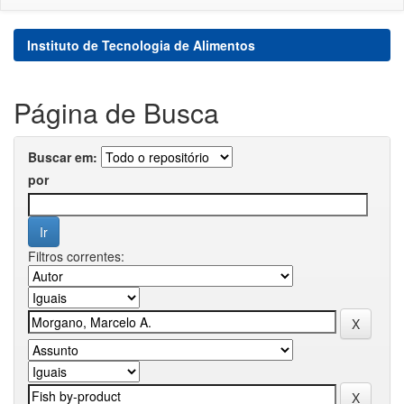
Instituto de Tecnologia de Alimentos
Página de Busca
Buscar em:
por
Filtros correntes: