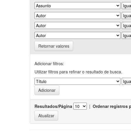
Retornar valores
Adicionar filtros:
Utilizar filtros para refinar o resultado de busca.
Resultados/Página
|
Ordenar registros 