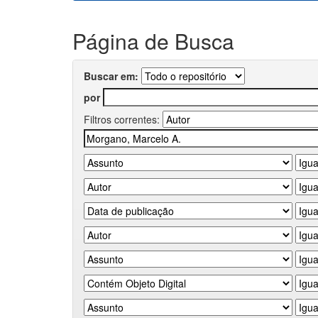
Página de Busca
Buscar em:
por
Filtros correntes: