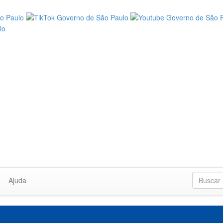
Ajuda