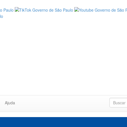
Ajuda