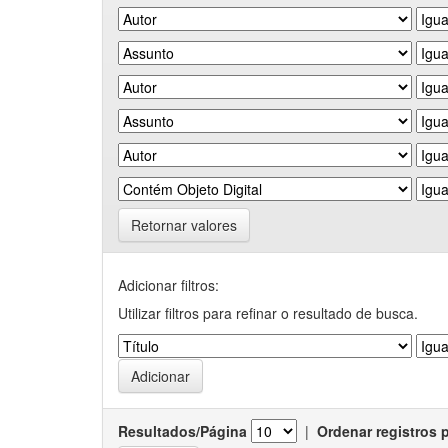
Retornar valores
Adicionar filtros:
Utilizar filtros para refinar o resultado de busca.
Resultados/Página
|
Ordenar registros 