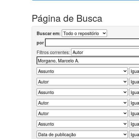
Página de Busca
Buscar em:
por
Filtros correntes: