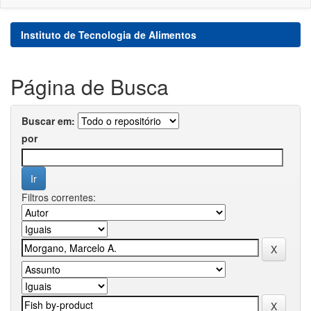
Instituto de Tecnologia de Alimentos
Página de Busca
Buscar em:
por
Filtros correntes: