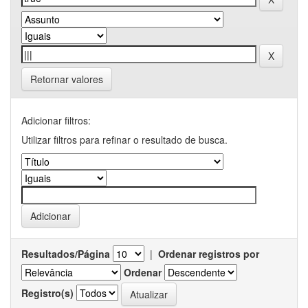
Retornar valores
Adicionar filtros:
Utilizar filtros para refinar o resultado de busca.
Resultados/Página
|
Ordenar registros por
Ordenar
Registro(s)