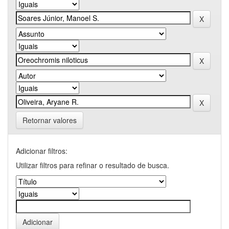
Retornar valores
Adicionar filtros:
Utilizar filtros para refinar o resultado de busca.