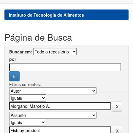
Instituto de Tecnologia de Alimentos
Página de Busca
Buscar em:
por
Filtros correntes: