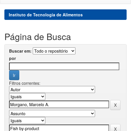
Instituto de Tecnologia de Alimentos
Página de Busca
Buscar em:
por
Filtros correntes: