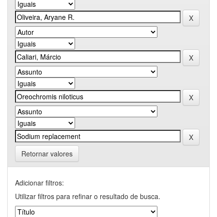
Retornar valores
Adicionar filtros:
Utilizar filtros para refinar o resultado de busca.