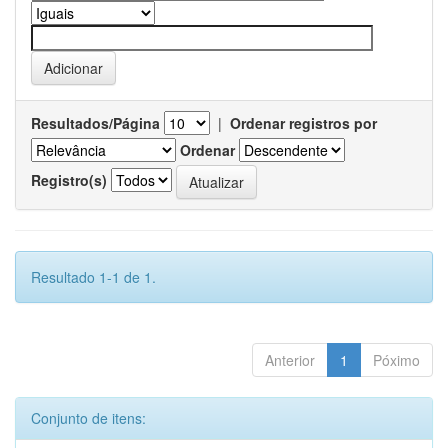
Resultados/Página
|
Ordenar registros por
Ordenar
Registro(s)
Resultado 1-1 de 1.
Anterior
1
Póximo
Conjunto de itens: