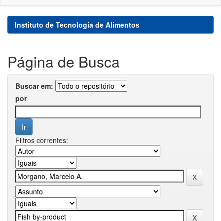
Instituto de Tecnologia de Alimentos
Página de Busca
Buscar em:
por
Filtros correntes: