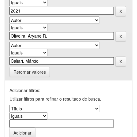
Retornar valores
Adicionar filtros:
Utilizar filtros para refinar o resultado de busca.