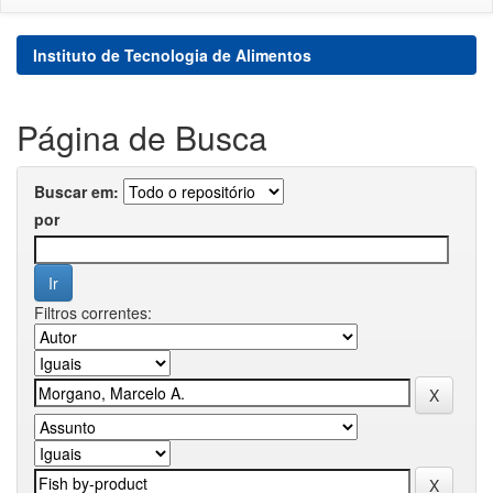
Instituto de Tecnologia de Alimentos
Página de Busca
Buscar em:
por
Filtros correntes: