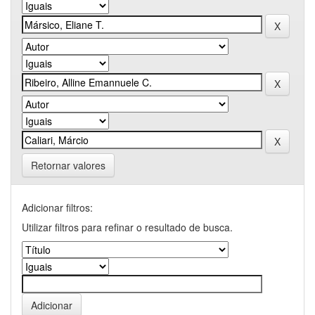
Retornar valores
Adicionar filtros:
Utilizar filtros para refinar o resultado de busca.