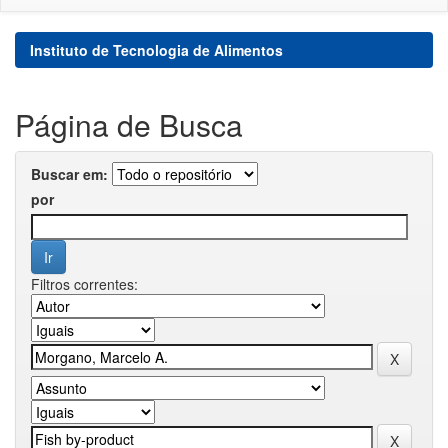
Instituto de Tecnologia de Alimentos
Página de Busca
Buscar em:
por
Filtros correntes: