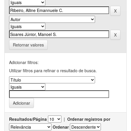
Retornar valores
Adicionar filtros:
Utilizar filtros para refinar o resultado de busca.
Resultados/Página
|
Ordenar registros por
Ordenar