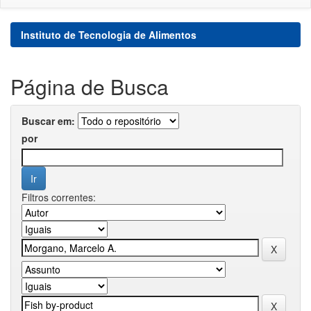
Instituto de Tecnologia de Alimentos
Página de Busca
Buscar em:
por
Filtros correntes: