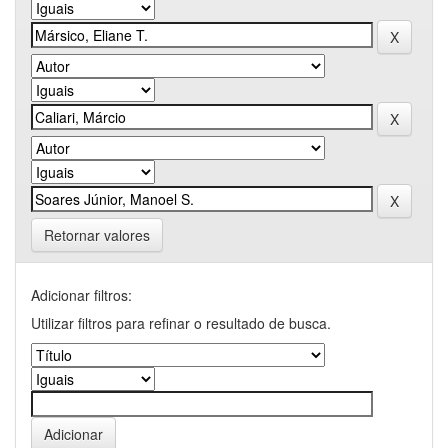
Retornar valores
Adicionar filtros:
Utilizar filtros para refinar o resultado de busca.