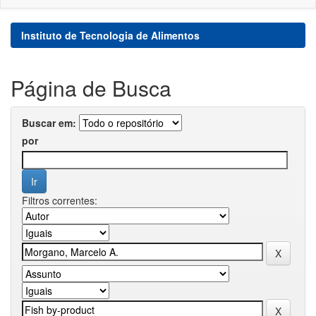
Instituto de Tecnologia de Alimentos
Página de Busca
Buscar em:
por
Filtros correntes: