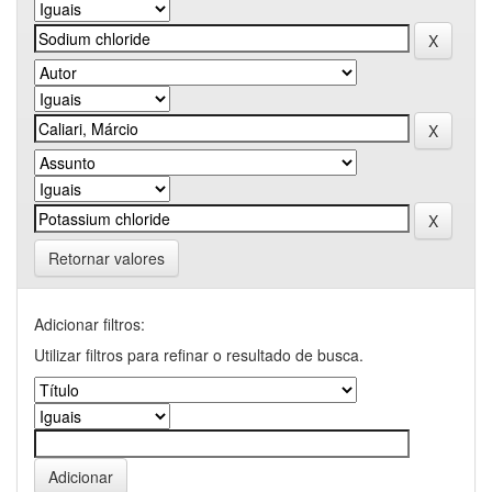
Retornar valores
Adicionar filtros:
Utilizar filtros para refinar o resultado de busca.