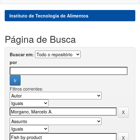
Instituto de Tecnologia de Alimentos
Página de Busca
Buscar em:
por
Filtros correntes: