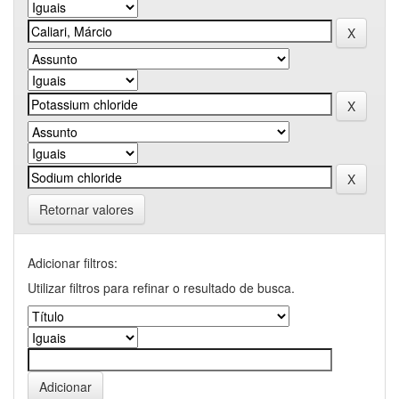
Retornar valores
Adicionar filtros:
Utilizar filtros para refinar o resultado de busca.