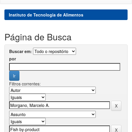
Instituto de Tecnologia de Alimentos
Página de Busca
Buscar em:
por
Filtros correntes: