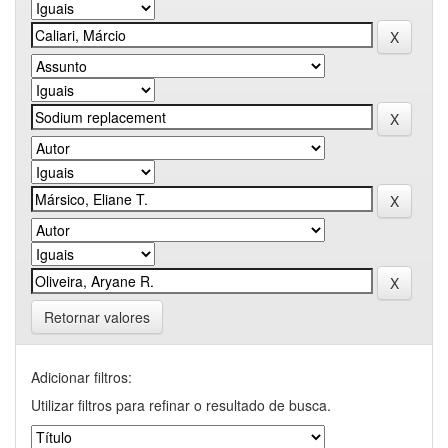
Retornar valores
Adicionar filtros:
Utilizar filtros para refinar o resultado de busca.