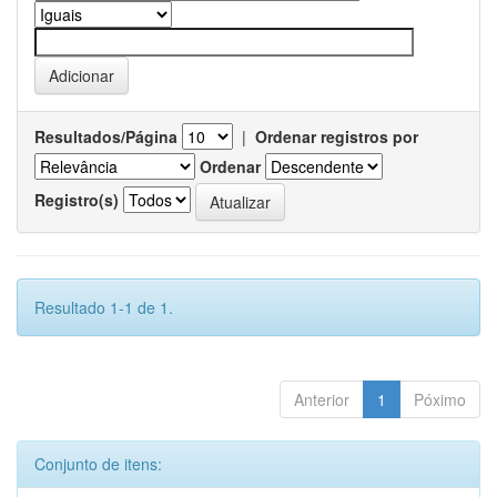
Resultados/Página
|
Ordenar registros por
Ordenar
Registro(s)
Resultado 1-1 de 1.
Anterior
1
Póximo
Conjunto de itens: