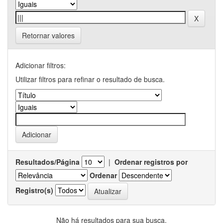
Retornar valores
Adicionar filtros:
Utilizar filtros para refinar o resultado de busca.
Resultados/Página
|
Ordenar registros por
Ordenar
Registro(s)
Não há resultados para sua busca.