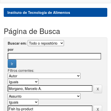
Instituto de Tecnologia de Alimentos
Página de Busca
Buscar em:
por
Filtros correntes: