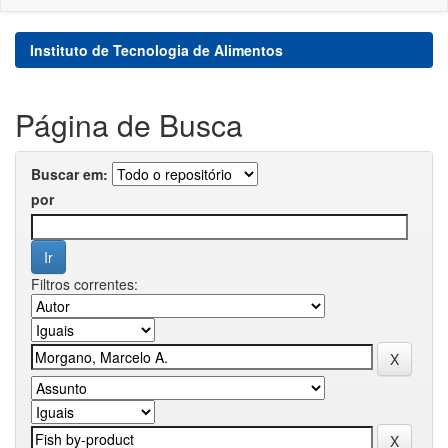
Instituto de Tecnologia de Alimentos
Página de Busca
Buscar em:
por
Filtros correntes: