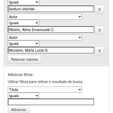
Retornar valores
Adicionar filtros:
Utilizar filtros para refinar o resultado de busca.