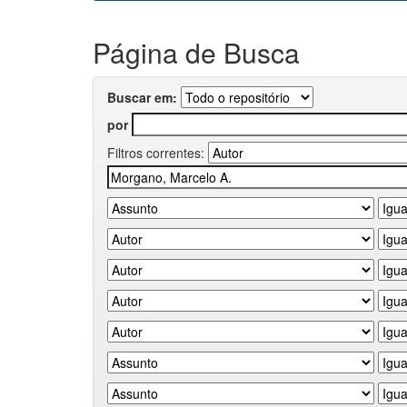
Página de Busca
Buscar em:
por
Filtros correntes: