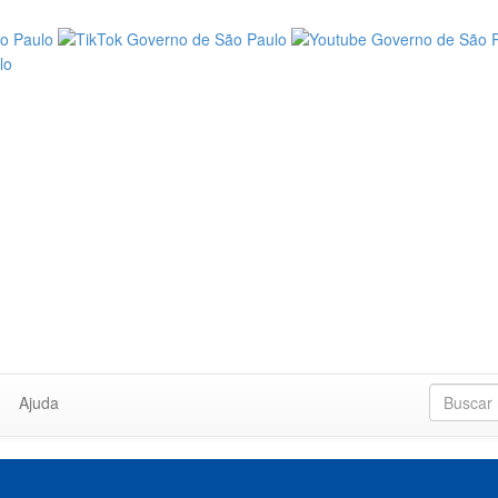
Ajuda