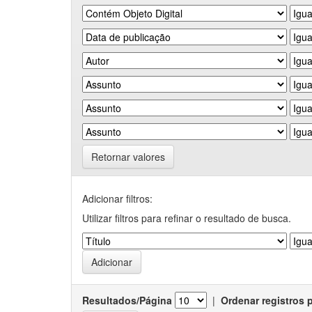
Retornar valores
Adicionar filtros:
Utilizar filtros para refinar o resultado de busca.
Resultados/Página
|
Ordenar registros 