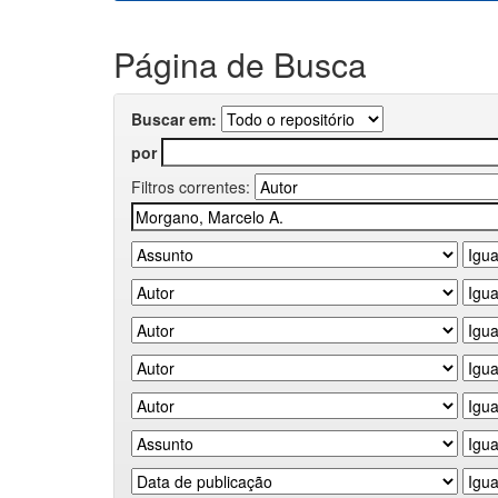
Página de Busca
Buscar em:
por
Filtros correntes: