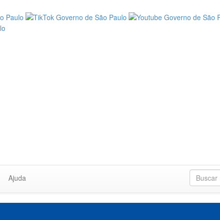
Ajuda