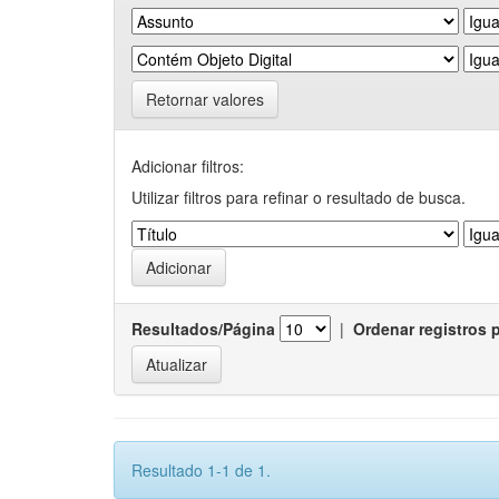
Retornar valores
Adicionar filtros:
Utilizar filtros para refinar o resultado de busca.
Resultados/Página
|
Ordenar registros 
Resultado 1-1 de 1.