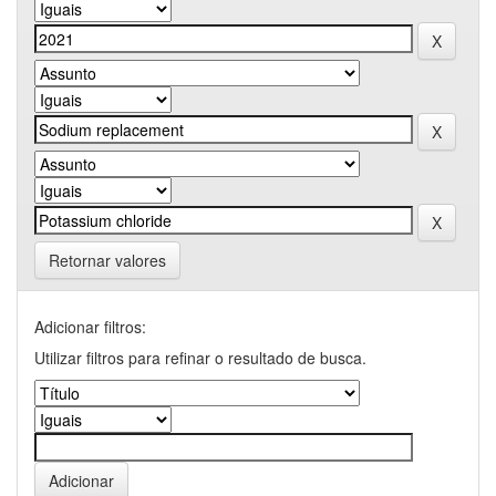
Retornar valores
Adicionar filtros:
Utilizar filtros para refinar o resultado de busca.