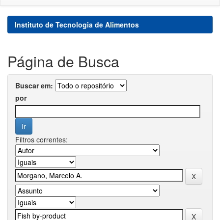
Instituto de Tecnologia de Alimentos
Página de Busca
Buscar em:
por
Filtros correntes: