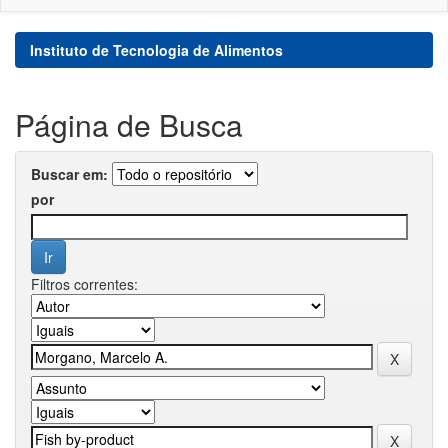
Instituto de Tecnologia de Alimentos
Página de Busca
Buscar em:
por
Filtros correntes: