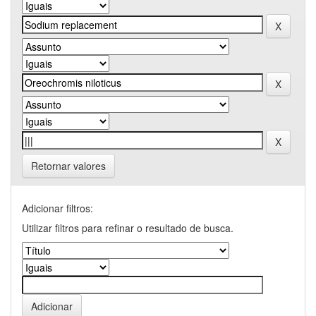
Retornar valores
Adicionar filtros:
Utilizar filtros para refinar o resultado de busca.