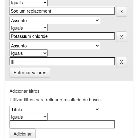
Retornar valores
Adicionar filtros:
Utilizar filtros para refinar o resultado de busca.