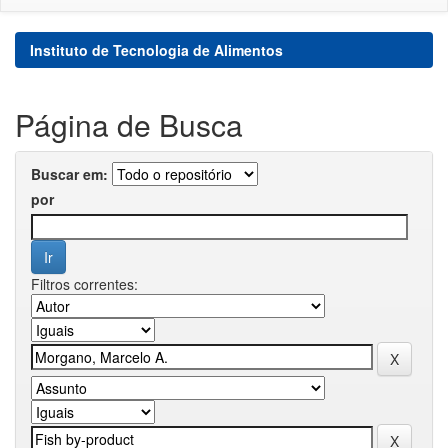
Instituto de Tecnologia de Alimentos
Página de Busca
Buscar em:
por
Filtros correntes: