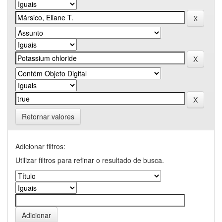
Retornar valores
Adicionar filtros:
Utilizar filtros para refinar o resultado de busca.