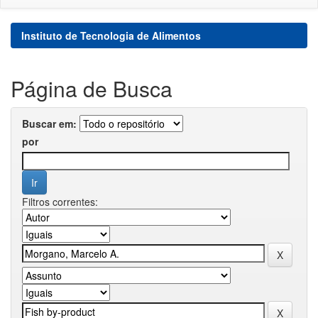
Instituto de Tecnologia de Alimentos
Página de Busca
Buscar em:
por
Filtros correntes: