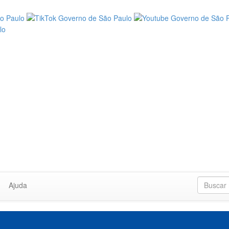
Ajuda