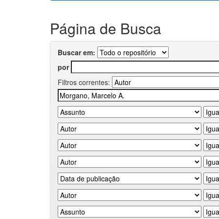
Página de Busca
Buscar em:
por
Filtros correntes: