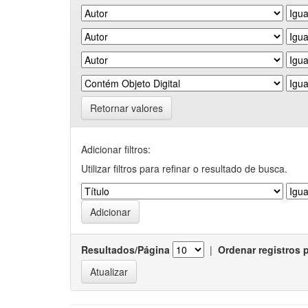
Retornar valores
Adicionar filtros:
Utilizar filtros para refinar o resultado de busca.
Resultados/Página
|
Ordenar registros 