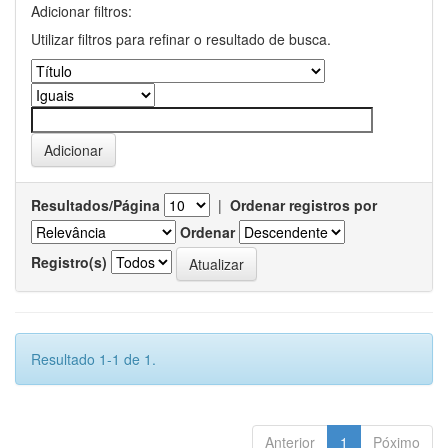
Adicionar filtros:
Utilizar filtros para refinar o resultado de busca.
Resultados/Página
|
Ordenar registros por
Ordenar
Registro(s)
Resultado 1-1 de 1.
Anterior
1
Póximo