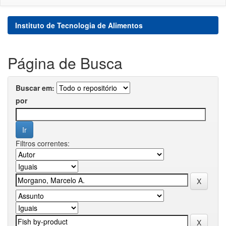
Instituto de Tecnologia de Alimentos
Página de Busca
Buscar em:
por
Filtros correntes: