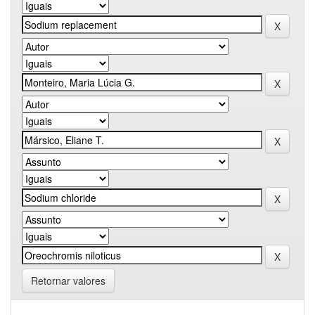
Retornar valores