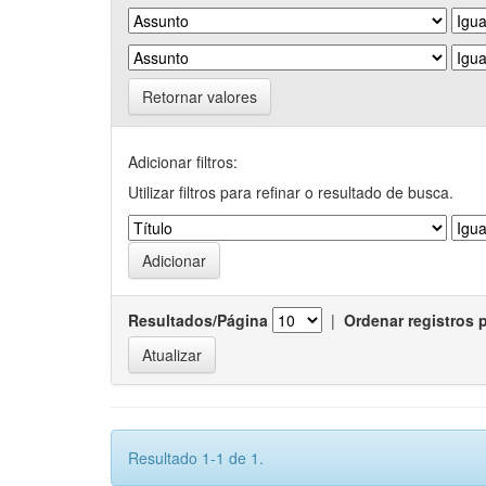
Retornar valores
Adicionar filtros:
Utilizar filtros para refinar o resultado de busca.
Resultados/Página
|
Ordenar registros 
Resultado 1-1 de 1.