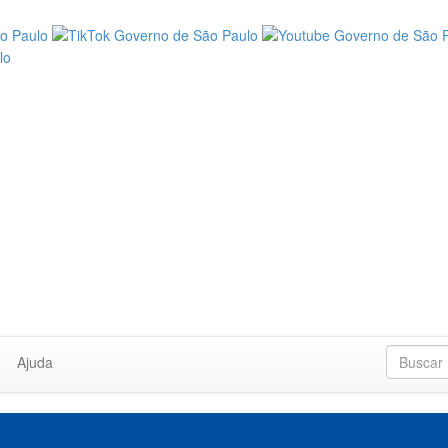
Ajuda