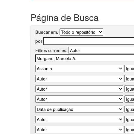
Página de Busca
Buscar em:
por
Filtros correntes: