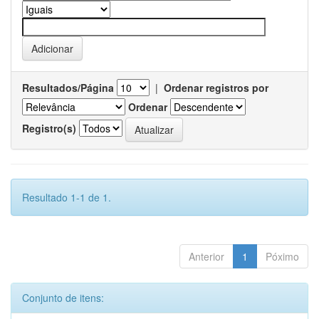
Resultados/Página
|
Ordenar registros por
Ordenar
Registro(s)
Resultado 1-1 de 1.
Anterior
1
Póximo
Conjunto de itens: