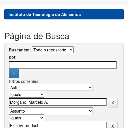
Instituto de Tecnologia de Alimentos
Página de Busca
Buscar em:
por
Filtros correntes: