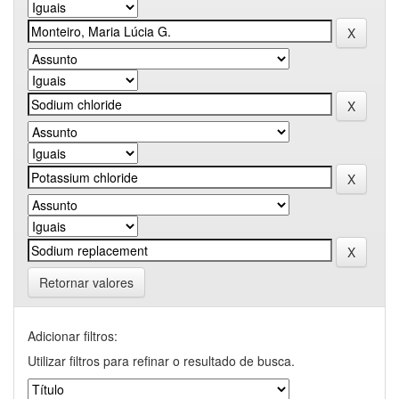
Retornar valores
Adicionar filtros:
Utilizar filtros para refinar o resultado de busca.