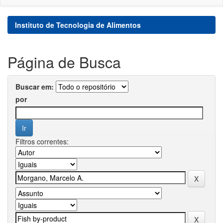
Instituto de Tecnologia de Alimentos
Página de Busca
Buscar em:
por
Filtros correntes: