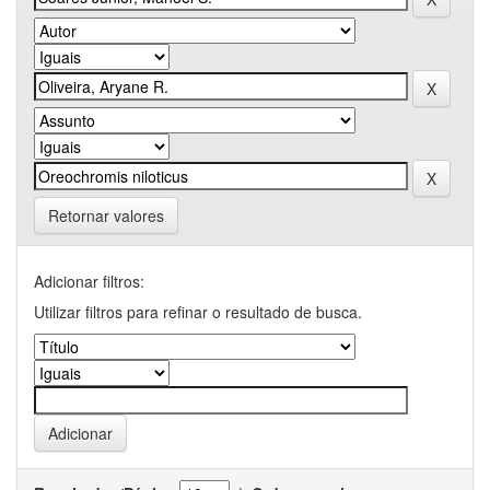
Retornar valores
Adicionar filtros:
Utilizar filtros para refinar o resultado de busca.