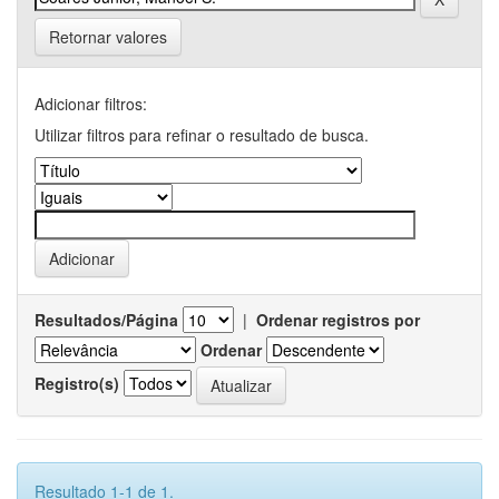
Retornar valores
Adicionar filtros:
Utilizar filtros para refinar o resultado de busca.
Resultados/Página
|
Ordenar registros por
Ordenar
Registro(s)
Resultado 1-1 de 1.