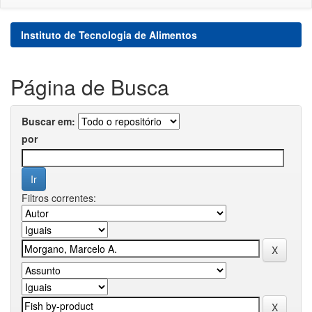
Instituto de Tecnologia de Alimentos
Página de Busca
Buscar em:
por
Filtros correntes: