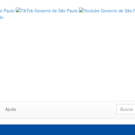
Ajuda