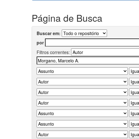
Página de Busca
Buscar em:
por
Filtros correntes: