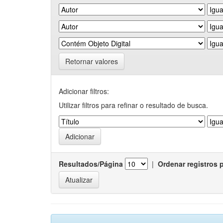
Retornar valores
Adicionar filtros:
Utilizar filtros para refinar o resultado de busca.
Resultados/Página
|
Ordenar registros 