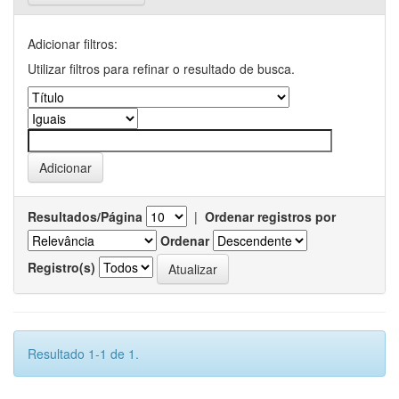
Adicionar filtros:
Utilizar filtros para refinar o resultado de busca.
Resultados/Página
|
Ordenar registros por
Ordenar
Registro(s)
Resultado 1-1 de 1.