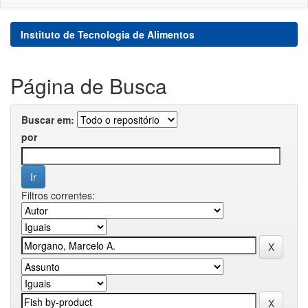
Instituto de Tecnologia de Alimentos
Página de Busca
Buscar em:
por
Filtros correntes: