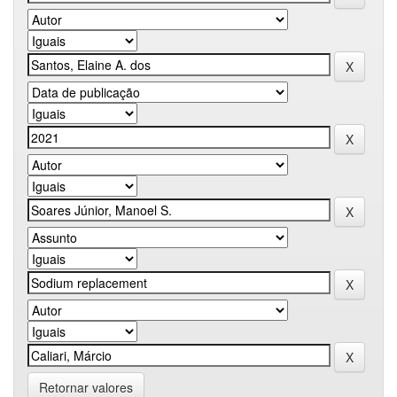
Retornar valores