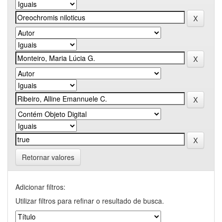
Retornar valores
Adicionar filtros:
Utilizar filtros para refinar o resultado de busca.