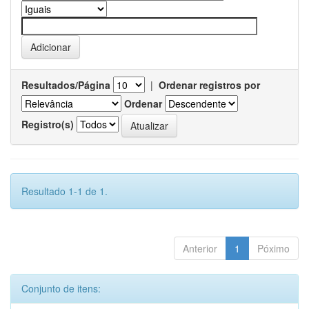
Resultados/Página
|
Ordenar registros por
Ordenar
Registro(s)
Resultado 1-1 de 1.
Anterior
1
Póximo
Conjunto de itens: