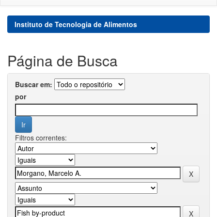
Instituto de Tecnologia de Alimentos
Página de Busca
Buscar em:
por
Filtros correntes: