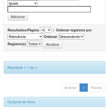
Resultados/Página
|
Ordenar registros por
Ordenar
Registro(s)
Resultado 1-1 de 1.
Anterior
1
Póximo
Conjunto de itens: