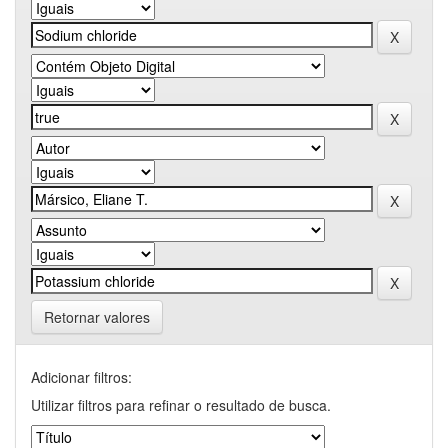
Retornar valores
Adicionar filtros:
Utilizar filtros para refinar o resultado de busca.