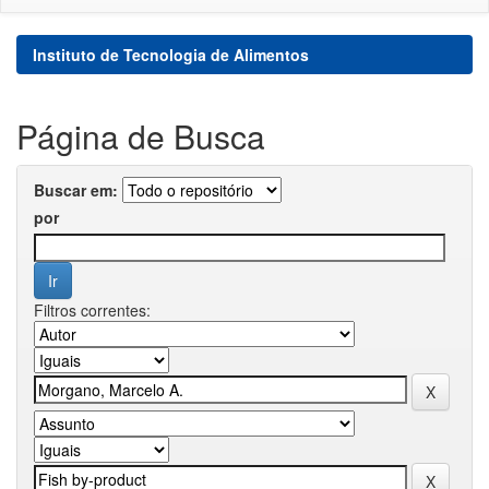
Instituto de Tecnologia de Alimentos
Página de Busca
Buscar em:
por
Filtros correntes: