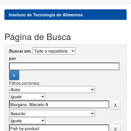
Instituto de Tecnologia de Alimentos
Página de Busca
Buscar em:
por
Filtros correntes: