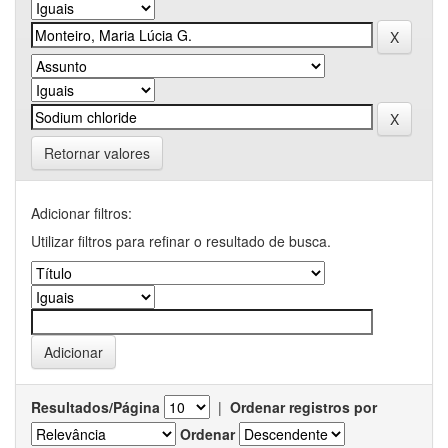
Retornar valores
Adicionar filtros:
Utilizar filtros para refinar o resultado de busca.
Resultados/Página
|
Ordenar registros por
Ordenar