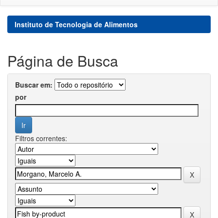
Instituto de Tecnologia de Alimentos
Página de Busca
Buscar em:
por
Filtros correntes: