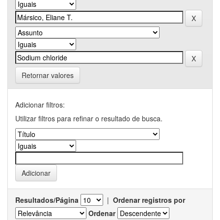
Retornar valores
Adicionar filtros:
Utilizar filtros para refinar o resultado de busca.
Resultados/Página
|
Ordenar registros por
Ordenar