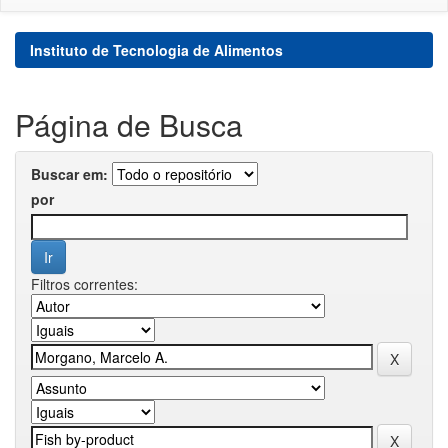
Instituto de Tecnologia de Alimentos
Página de Busca
Buscar em:
por
Filtros correntes: