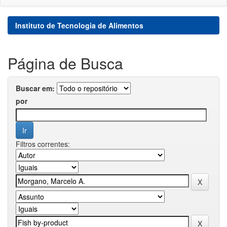
Instituto de Tecnologia de Alimentos
Página de Busca
Buscar em:
por
Filtros correntes: