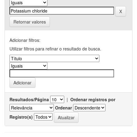
Retornar valores
Adicionar filtros:
Utilizar filtros para refinar o resultado de busca.
Resultados/Página
|
Ordenar registros por
Ordenar
Registro(s)