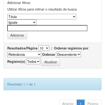
Adicionar filtros:
Utilizar filtros para refinar o resultado de busca.
Resultados/Página
|
Ordenar registros por
Ordenar
Registro(s)
Resultado 1-1 de 1.
Anterior
1
Póximo