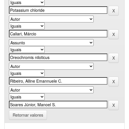
Retornar valores