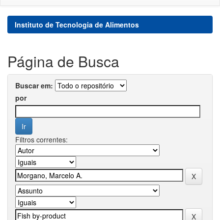
Instituto de Tecnologia de Alimentos
Página de Busca
Buscar em:
por
Filtros correntes: