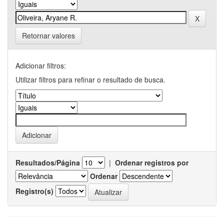
Retornar valores
Adicionar filtros:
Utilizar filtros para refinar o resultado de busca.
Resultados/Página
|
Ordenar registros por
Ordenar
Registro(s)