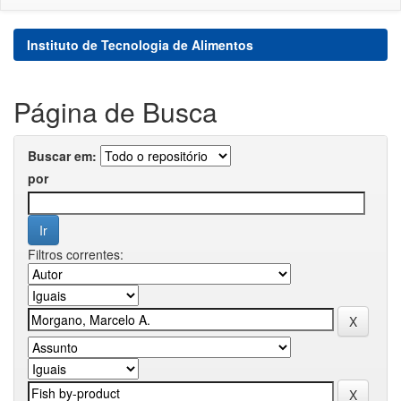
Instituto de Tecnologia de Alimentos
Página de Busca
Buscar em:
por
Filtros correntes: