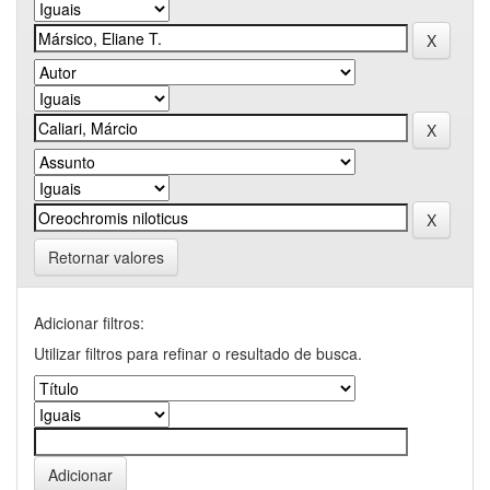
Retornar valores
Adicionar filtros:
Utilizar filtros para refinar o resultado de busca.