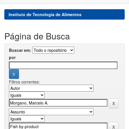
Instituto de Tecnologia de Alimentos
Página de Busca
Buscar em:
por
Filtros correntes: