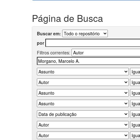
Página de Busca
Buscar em:
por
Filtros correntes: