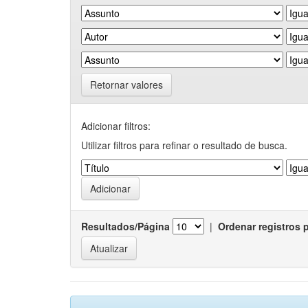
Retornar valores
Adicionar filtros:
Utilizar filtros para refinar o resultado de busca.
Resultados/Página
|
Ordenar registros 