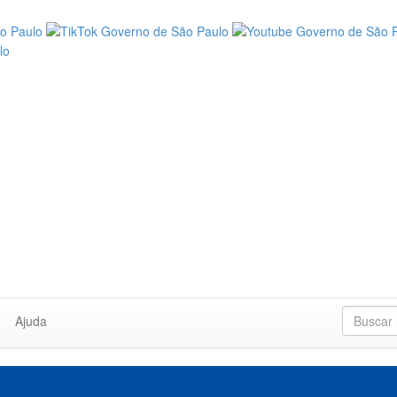
Ajuda