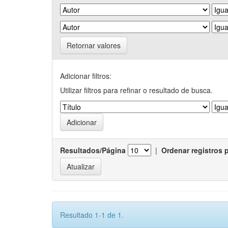
Retornar valores
Adicionar filtros:
Utilizar filtros para refinar o resultado de busca.
Resultados/Página
|
Ordenar registros 
Resultado 1-1 de 1.