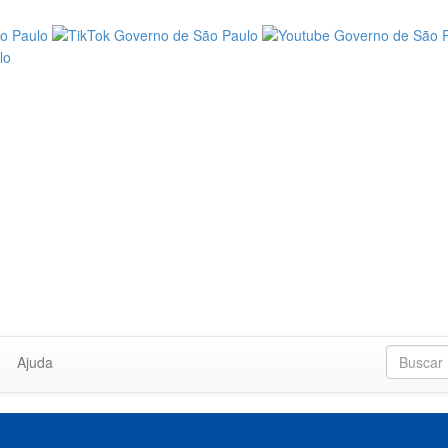
Ajuda