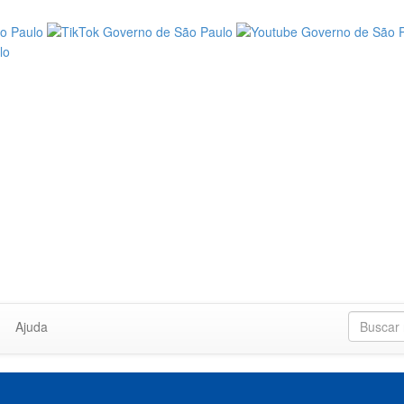
Ajuda