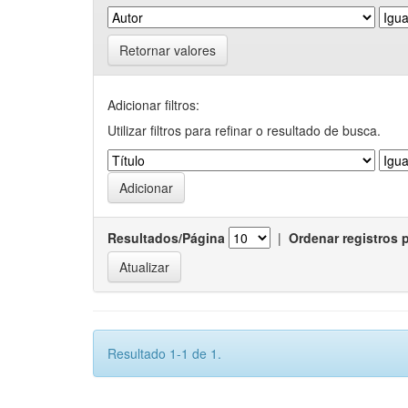
Retornar valores
Adicionar filtros:
Utilizar filtros para refinar o resultado de busca.
Resultados/Página
|
Ordenar registros 
Resultado 1-1 de 1.