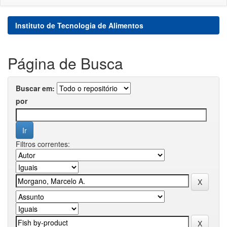
Instituto de Tecnologia de Alimentos
Página de Busca
Buscar em:
por
Filtros correntes: