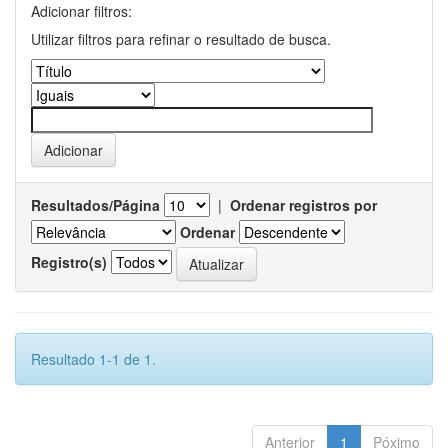
Adicionar filtros:
Utilizar filtros para refinar o resultado de busca.
Resultados/Página
|
Ordenar registros por
Ordenar
Registro(s)
Resultado 1-1 de 1.
Anterior
1
Póximo