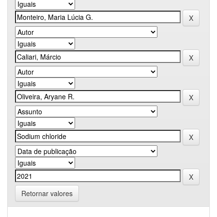
Retornar valores