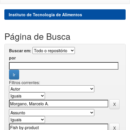
Instituto de Tecnologia de Alimentos
Página de Busca
Buscar em:
por
Filtros correntes: