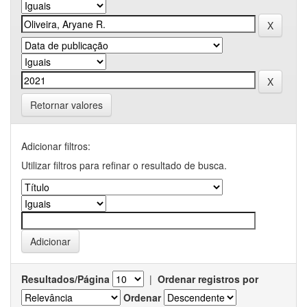
Retornar valores
Adicionar filtros:
Utilizar filtros para refinar o resultado de busca.
Resultados/Página
|
Ordenar registros por
Ordenar