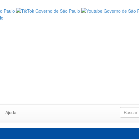
Ajuda