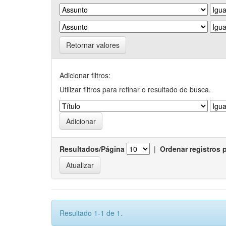
Retornar valores
Adicionar filtros:
Utilizar filtros para refinar o resultado de busca.
Resultados/Página
|
Ordenar registros 
Resultado 1-1 de 1.