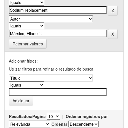
Retornar valores
Adicionar filtros:
Utilizar filtros para refinar o resultado de busca.
Resultados/Página
|
Ordenar registros por
Ordenar