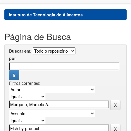
Instituto de Tecnologia de Alimentos
Página de Busca
Buscar em:
por
Filtros correntes: