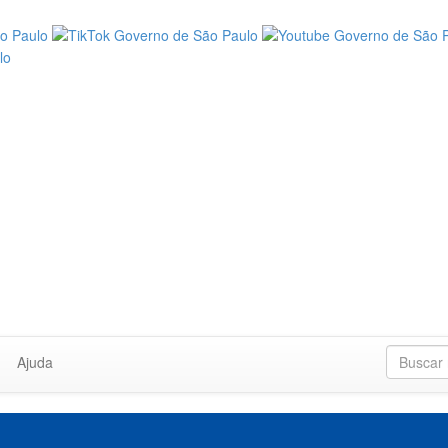
Ajuda