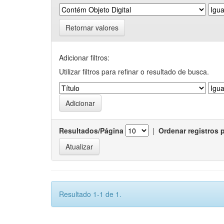
Retornar valores
Adicionar filtros:
Utilizar filtros para refinar o resultado de busca.
Resultados/Página
|
Ordenar registros 
Resultado 1-1 de 1.