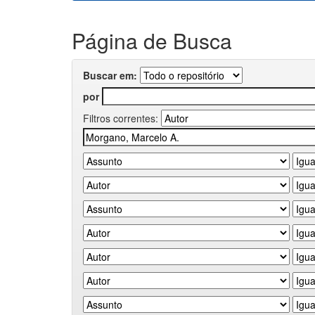
Página de Busca
Buscar em:
por
Filtros correntes: