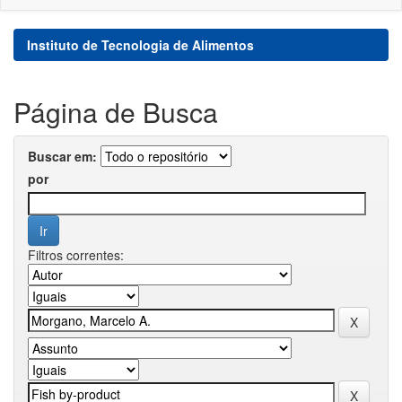
Instituto de Tecnologia de Alimentos
Página de Busca
Buscar em:
por
Filtros correntes: