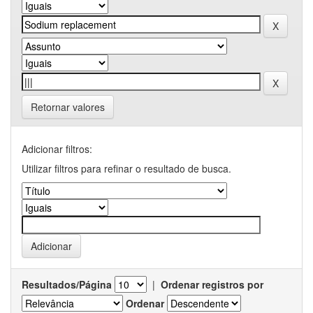
Retornar valores
Adicionar filtros:
Utilizar filtros para refinar o resultado de busca.
Resultados/Página
|
Ordenar registros por
Ordenar