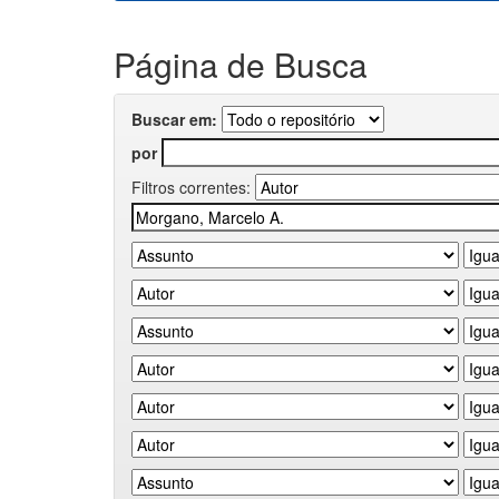
Página de Busca
Buscar em:
por
Filtros correntes: