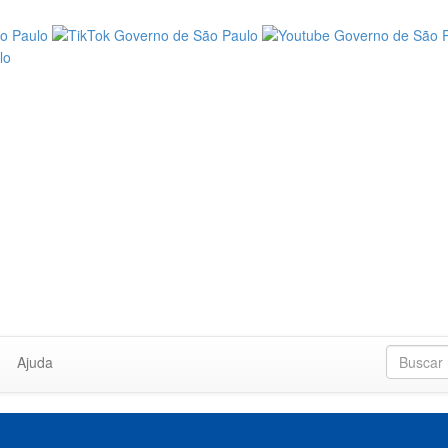
Ajuda