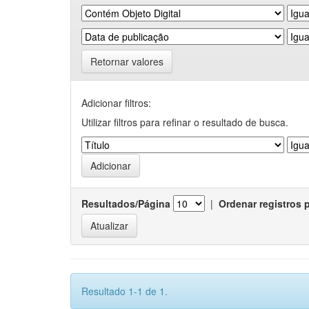
Retornar valores
Adicionar filtros:
Utilizar filtros para refinar o resultado de busca.
Resultados/Página
|
Ordenar registros 
Resultado 1-1 de 1.