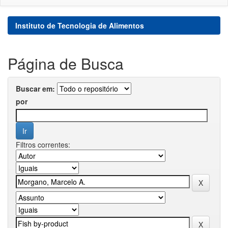
Instituto de Tecnologia de Alimentos
Página de Busca
Buscar em:
por
Filtros correntes: