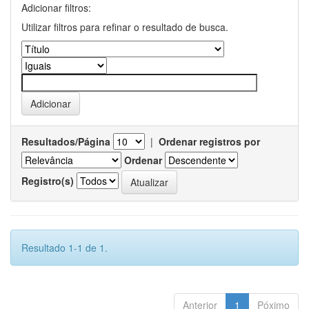
Adicionar filtros:
Utilizar filtros para refinar o resultado de busca.
Resultados/Página
|
Ordenar registros por
Ordenar
Registro(s)
Resultado 1-1 de 1.
Anterior
1
Póximo