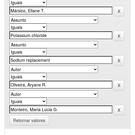
Retornar valores